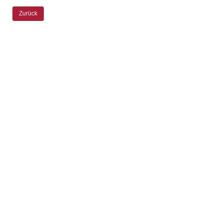
Zurück