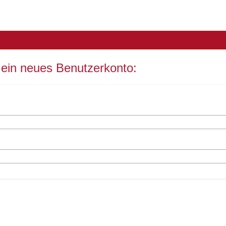
e ein neues Benutzerkonto: